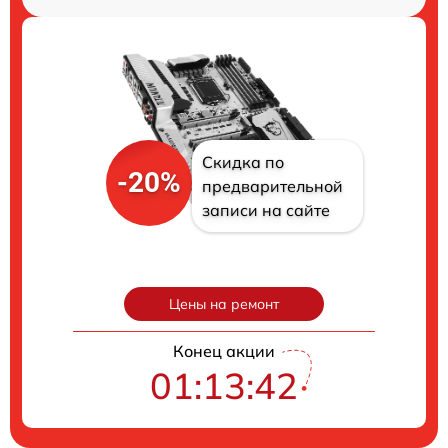
Скидка по
-20%
предварительной
записи на сайте
Цены на ремонт
Конец акции
01:13:40