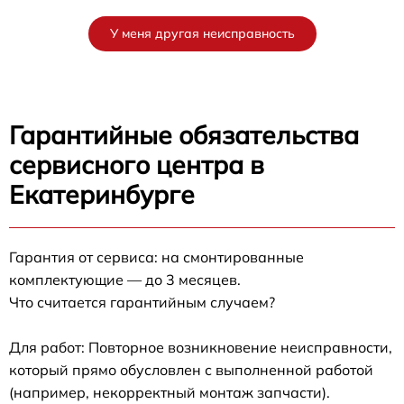
У меня другая неисправность
Гарантийные обязательства
сервисного центра в
Екатеринбурге
Гарантия от сервиса: на смонтированные
комплектующие — до 3 месяцев.
Что считается гарантийным случаем?
Для работ: Повторное возникновение неисправности,
который прямо обусловлен с выполненной работой
(например, некорректный монтаж запчасти).