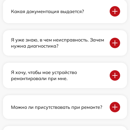
Какая документация выдается?
Я уже знаю, в чем неисправность. Зачем
нужна диагностика?
Я хочу, чтобы мое устройство
ремонтировали при мне.
Можно ли присутствовать при ремонте?