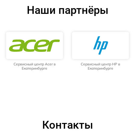
Наши партнёры
Сервисный центр Acer в
Сервисный центр HP в
Екатеринбурге
Екатеринбурге
Контакты