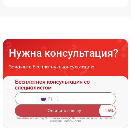
Нужна консультация?
Закажите бесплатную консультацию
Бесплатная консультация со
специалистом
Оставить заявку
Нажимая на кнопку "Оставить заявку" Вы соглашаетесь c
политикой
конфиденциальности