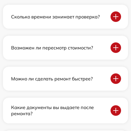
Сколько времени занимает проверка?
Возможен ли пересмотр стоимости?
Можно ли сделать ремонт быстрее?
Какие документы вы выдаете после
ремонта?