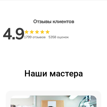
Отзывы клиентов
4.9
1799 отзывов
5358 оценок
Наши мастера