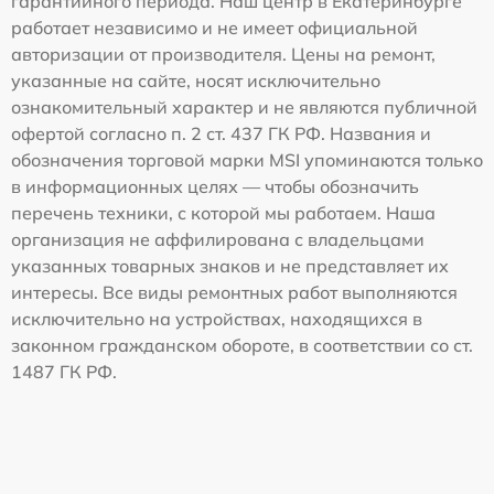
гарантийного периода. Наш центр в Екатеринбурге
работает независимо и не имеет официальной
авторизации от производителя. Цены на ремонт,
указанные на сайте, носят исключительно
ознакомительный характер и не являются публичной
офертой согласно п. 2 ст. 437 ГК РФ. Названия и
обозначения торговой марки MSI упоминаются только
в информационных целях — чтобы обозначить
перечень техники, с которой мы работаем. Наша
организация не аффилирована с владельцами
указанных товарных знаков и не представляет их
интересы. Все виды ремонтных работ выполняются
исключительно на устройствах, находящихся в
законном гражданском обороте, в соответствии со ст.
1487 ГК РФ.