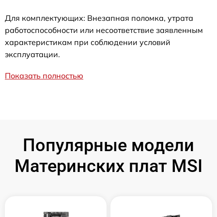
Для комплектующих: Внезапная поломка, утрата
работоспособности или несоответствие заявленным
характеристикам при соблюдении условий
эксплуатации.
Показать полностью
Популярные модели
Материнских плат MSI