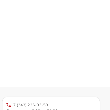
+7 (343) 226-93-53