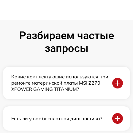
Разбираем частые
запросы
Какие комплектующие используются при
ремонте материнской платы MSI Z270
XPOWER GAMING TITANIUM?
Есть ли у вас бесплатная диагностика?