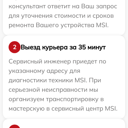
консультант ответит на Ваш запрос
для уточнения стоимости и сроков
ремонта Вашего устройства MSI.
Выезд курьера за 35 минут
2
Сервисный инженер приедет по
указанному адресу для
диагностики техники MSI. При
серьезной неисправности мы
организуем транспортировку в
мастерскую в сервисный центр MSI.