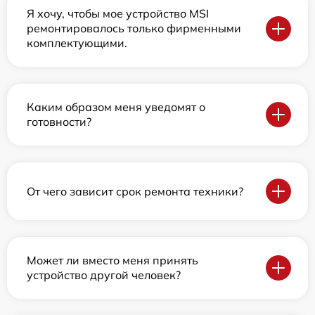
Я хочу, чтобы мое устройство MSI
ремонтировалось только фирменными
комплектующими.
Каким образом меня уведомят о
готовности?
От чего зависит срок ремонта техники?
Может ли вместо меня принять
устройство другой человек?