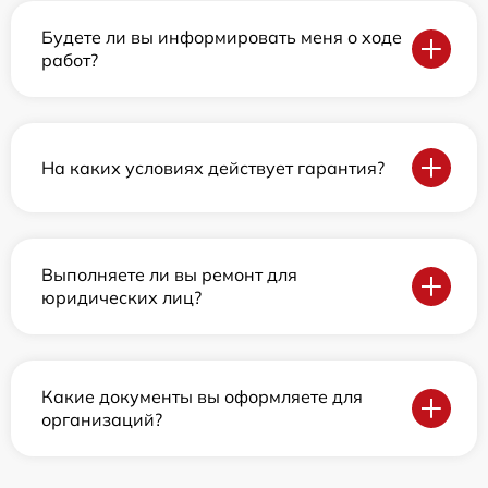
Будете ли вы информировать меня о ходе
работ?
На каких условиях действует гарантия?
Выполняете ли вы ремонт для
юридических лиц?
Какие документы вы оформляете для
организаций?