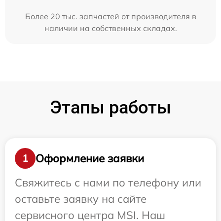
Более 20 тыс. запчастей от производителя в
наличии на собственных складах.
Этапы работы
Оформление заявки
1
Свяжитесь с нами по телефону или
оставьте заявку на сайте
сервисного центра MSI. Наш