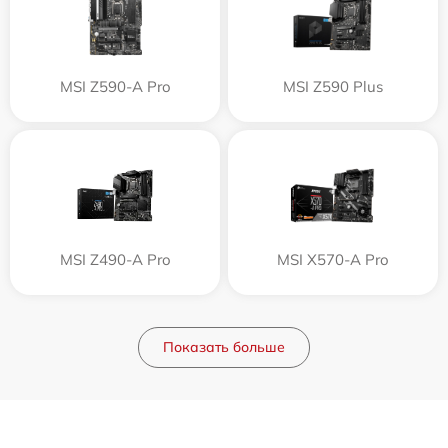
MSI Z590-A Pro
MSI Z590 Plus
MSI Z490-A Pro
MSI X570-A Pro
Показать больше