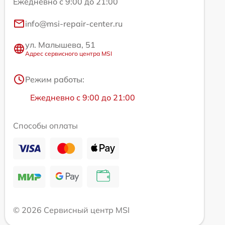
Ежедневно с 9:00 до 21:00
info@msi-repair-center.ru
ул. Малышева, 51
Адрес сервисного центра MSI
Режим работы:
Ежедневно с 9:00 до 21:00
Способы оплаты
© 2026 Сервисный центр MSI