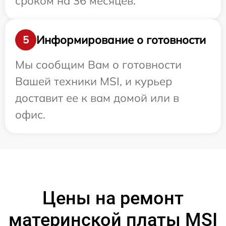
сроком на 36 месяцев.
Информирование о готовности
5
Мы сообщим Вам о готовности
Вашей техники MSI, и курьер
доставит ее к вам домой или в
офис.
Цены на ремонт
материнской платы MSI