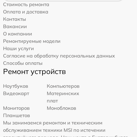
Стоимость ремонта
Оплата и доставка
Контакты
Вакансии
О компании
Ремонтируемые модели
Наши услуги
Согласие на обработку персональных данных
Способы оплаты
Ремонт устройств
Ноутбуков
Компьютеров
Видеокарт
Материнских
плат
Мониторов
Моноблоков
Планшетов
Мы занимаемся ремонтом и техническим
обслуживанием техники MSI по истечении