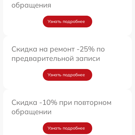
обращения
Узнать подробнее
Скидка на ремонт -25% по
предварительной записи
Узнать подробнее
Скидка -10% при повторном
обращении
Узнать подробнее