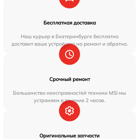
Бесплатная доставка
Наш курьер в Екатеринбурге бесплатно
доставит ваше устройство на ремонт и обратно.
Срочный ремонт
Большинство неисправностей техники MSI мы
устраняем в течение 2 часов.
Оригинальные запчасти