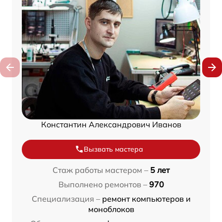
Константин Александрович Иванов
Вызвать мастера
Стаж работы мастером –
5 лет
Выполнено ремонтов –
970
Специализация –
ремонт компьютеров и
моноблоков