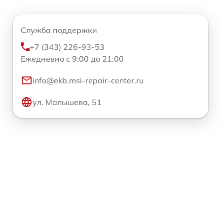
Служба поддержки
+7 (343) 226-93-53
Ежедневно с 9:00 до 21:00
info@ekb.msi-repair-center.ru
ул. Малышева, 51