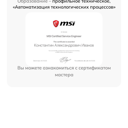
Образование –
профильное техническое,
«Автоматизация технологических процессов»
Вы можете ознакомиться с сертификатом
мастера