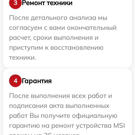
Ремонт техники
3
После детального анализа мы
согласуем с вами окончательный
расчет, сроки выполнения и
приступим к восстановлению
техники.
Гарантия
4
После выполнения всех работ и
подписания акта выполненных
работ Вы получите официальную
гарантию на ремонт устройства MSI